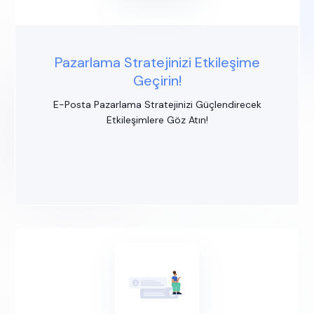
Pazarlama Stratejinizi Etkileşime
Geçirin!
E-Posta Pazarlama Stratejinizi Güçlendirecek
Etkileşimlere Göz Atın!