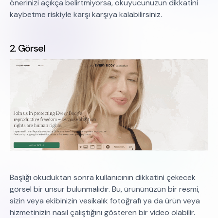
önerinizi açıkça belirtmiyorsa, okuyucunuzun dikkatini
kaybetme riskiyle karşı karşıya kalabilirsiniz.
2. Görsel
Başlığı okuduktan sonra kullanıcının dikkatini çekecek
görsel bir unsur bulunmalıdır. Bu, ürününüzün bir resmi,
sizin veya ekibinizin vesikalık fotoğrafı ya da ürün veya
hizmetinizin nasıl çalıştığını gösteren bir video olabilir.