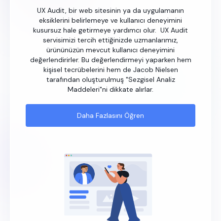
UX Audit, bir web sitesinin ya da uygulamanın
eksiklerini belirlemeye ve kullanıcı deneyimini
kusursuz hale getirmeye yardımcı olur. UX Audit
servisimizi tercih ettiğinizde uzmanlarımız,
ürününüzün mevcut kullanıcı deneyimini
değerlendirirler. Bu değerlendirmeyi yaparken hem
kişisel tecrübelerini hem de Jacob Nielsen
tarafından oluşturulmuş "Sezgisel Analiz
Maddeleri"ni dikkate alırlar.
Daha Fazlasını Öğren