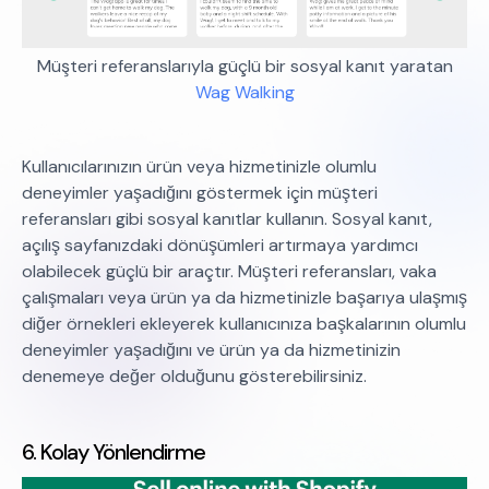
Müşteri referanslarıyla güçlü bir sosyal kanıt yaratan
Wag Walking
Kullanıcılarınızın ürün veya hizmetinizle olumlu
deneyimler yaşadığını göstermek için müşteri
referansları gibi sosyal kanıtlar kullanın. Sosyal kanıt,
açılış sayfanızdaki dönüşümleri artırmaya yardımcı
olabilecek güçlü bir araçtır. Müşteri referansları, vaka
çalışmaları veya ürün ya da hizmetinizle başarıya ulaşmış
diğer örnekleri ekleyerek kullanıcınıza başkalarının olumlu
deneyimler yaşadığını ve ürün ya da hizmetinizin
denemeye değer olduğunu gösterebilirsiniz.
6. Kolay Yönlendirme