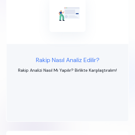
Rakip Nasıl Analiz Edilir?
Rakip Analizi Nasıl Mı Yapılır? Birlikte Karşılaştıralım!