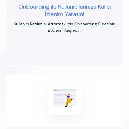
Onboarding ile Kullanıcılarınıza Kalıcı
İzlenim Yaratın!
Kullanıcı Katılımını Arttırmak için Onboarding Sürecinin
Etkilerini Keşfedin!