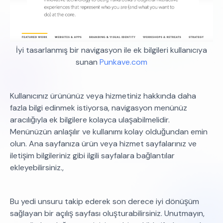
İyi tasarlanmış bir navigasyon ile ek bilgileri kullanıcıya
sunan
Punkave.com
Kullanıcınız ürününüz veya hizmetiniz hakkında daha
fazla bilgi edinmek istiyorsa, navigasyon menünüz
aracılığıyla ek bilgilere kolayca ulaşabilmelidir.
Menünüzün anlaşılır ve kullanımı kolay olduğundan emin
olun. Ana sayfanıza ürün veya hizmet sayfalarınız ve
iletişim bilgileriniz gibi ilgili sayfalara bağlantılar
ekleyebilirsiniz.,
Bu yedi unsuru takip ederek son derece iyi dönüşüm
sağlayan bir açılış sayfası oluşturabilirsiniz. Unutmayın,