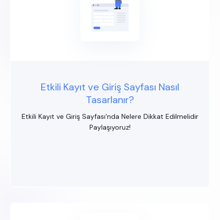
Etkili Kayıt ve Giriş Sayfası Nasıl
Tasarlanır?
Etkili Kayıt ve Giriş Sayfası'nda Nelere Dikkat Edilmelidir
Paylaşıyoruz!