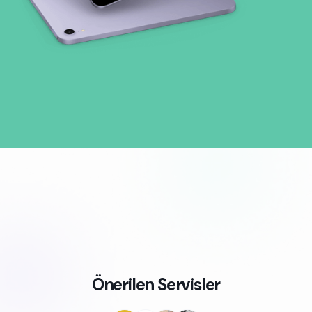
Önerilen Servisler