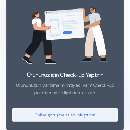
Ürününüz için Check-up Yaptırın
Ürününüzün yardıma mı ihtiyacı var? Check-up
paketlerimizle ilgili destek alın.
Online görüşme talebi oluşturun