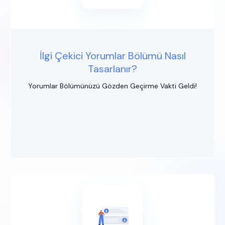
İlgi Çekici Yorumlar Bölümü Nasıl
Tasarlanır?
Yorumlar Bölümünüzü Gözden Geçirme Vakti Geldi!