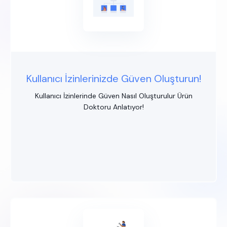
Kullanıcı İzinlerinizde Güven Oluşturun!
Kullanıcı İzinlerinde Güven Nasıl Oluşturulur Ürün
Doktoru Anlatıyor!