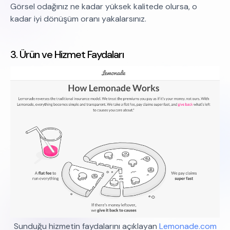
Görsel odağınız ne kadar yüksek kalitede olursa, o
kadar iyi dönüşüm oranı yakalarsınız.
3. Ürün ve Hizmet Faydaları
Sunduğu hizmetin faydalarını açıklayan
Lemonade.com