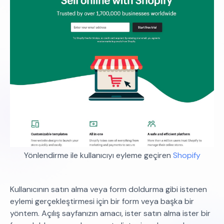
Yönlendirme ile kullanıcıyı eyleme geçiren
Shopify
Kullanıcının satın alma veya form doldurma gibi istenen
eylemi gerçekleştirmesi için bir form veya başka bir
yöntem. Açılış sayfanızın amacı, ister satın alma ister bir