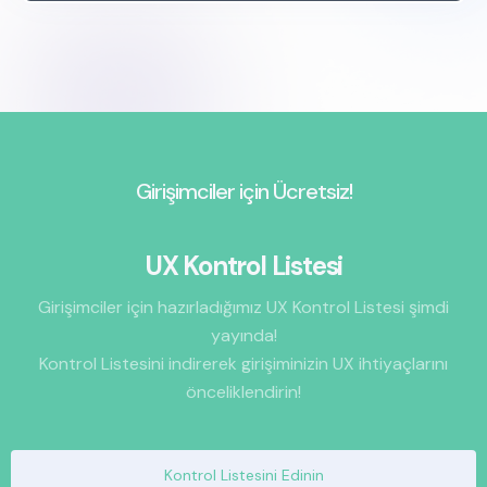
Girişimciler için Ücretsiz!
UX Kontrol Listesi
Girişimciler için hazırladığımız UX Kontrol Listesi şimdi
yayında!
Kontrol Listesini indirerek girişiminizin UX ihtiyaçlarını
önceliklendirin!
Kontrol Listesini Edinin