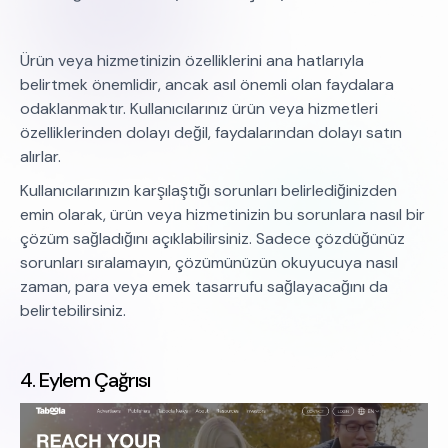
Ürün veya hizmetinizin özelliklerini ana hatlarıyla
belirtmek önemlidir, ancak asıl önemli olan faydalara
odaklanmaktır. Kullanıcılarınız ürün veya hizmetleri
özelliklerinden dolayı değil, faydalarından dolayı satın
alırlar.
Kullanıcılarınızın karşılaştığı sorunları belirlediğinizden
emin olarak, ürün veya hizmetinizin bu sorunlara nasıl bir
çözüm sağladığını açıklabilirsiniz. Sadece çözdüğünüz
sorunları sıralamayın, çözümünüzün okuyucuya nasıl
zaman, para veya emek tasarrufu sağlayacağını da
belirtebilirsiniz.
4. Eylem Çağrısı