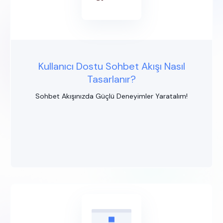
Kullanıcı Dostu Sohbet Akışı Nasıl
Tasarlanır?
Sohbet Akışınızda Güçlü Deneyimler Yaratalım!