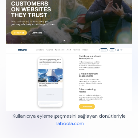
Kullanıcıya eyleme geçmesini sağlayan dönütleriyle
Taboola.com