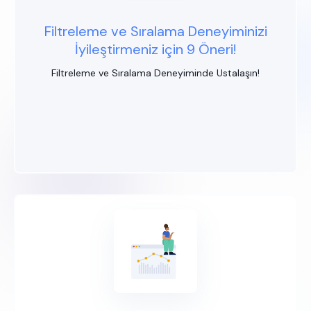
Filtreleme ve Sıralama Deneyiminizi
İyileştirmeniz için 9 Öneri!
Filtreleme ve Sıralama Deneyiminde Ustalaşın!