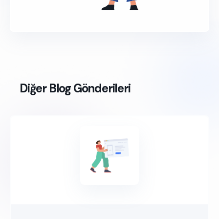
Diğer Blog Gönderileri