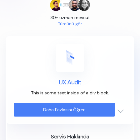
30+ uzman mevcut
Tümünü gör
UX Audit
This is some text inside of a div block.
Daha Fazlasını Öğren
Servis Hakkında