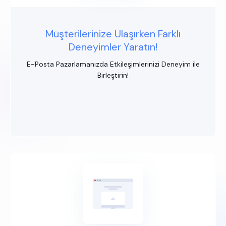
Müşterilerinize Ulaşırken Farklı
Deneyimler Yaratın!
E-Posta Pazarlamanızda Etkileşimlerinizi Deneyim ile
Birleştirin!