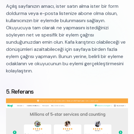
Açılış sayfanızın amacı, ister satın alma ister bir form
doldurma veya e-posta listenize abone olma olsun,
kullanıcınızın bir eylemde bulunmasını sağlayın.
Okuyucuya tam olarak ne yapmasını istediğinizi
söyleyen net ve spesifik bir eylem çağrısı
sunduğunuzdan emin olun. Kafa karıştırıcı olabileceği ve
dönüşümleri azaltabileceği için sayfaya birden fazla
eylem çağrısı yapmayın. Bunun yerine, belirli bir eyleme
odaklanın ve okuyucunun bu eylemi gerçekleştirmesini
kolaylaştırın.
5. Referans