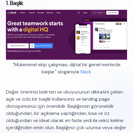
1. Başlık
"Mükemmel ekip çalışması, dijital bir genel merkezle
başlar" sloganıyla
Slack
Değer önerinizi belirten ve okuyucunun dikkatini çeken
açık ve özlü bir başlık kullanıcınız ve landing page
dönüşümünüz için önemlidir. Başlığınızın görünebilir
olduğundan, bir açıklama yaptığından, kısa ve öz
olduğundan ve ideal olarak en fazla yedi ila sekiz kelime
içerdiğinden emin olun. Başlığınız çok uzunsa veya değer