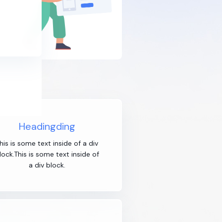
Headingding
his is some text inside of a div
lock.This is some text inside of
a div block.