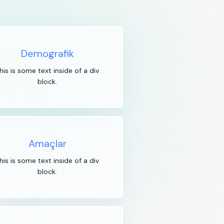
Demografik
his is some text inside of a div
block.
Amaçlar
his is some text inside of a div
block.