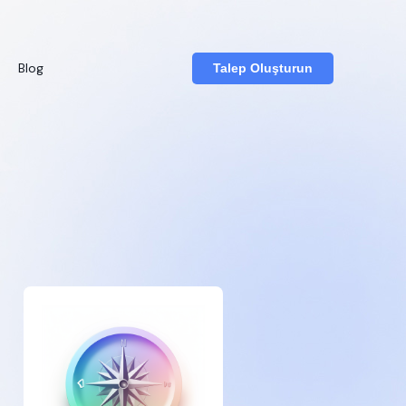
Blog
Talep Oluşturun